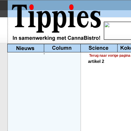
Terug naar vorige pagina
artikel 2